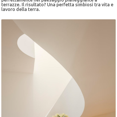
terrazze. Il risultato? Una perfetta simbiosi tra vita e
lavoro della terra.