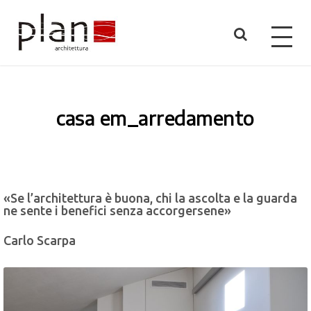
casa em_arredamento
«Se l’architettura è buona, chi la ascolta e la guarda
ne sente i benefici senza accorgersene»
Carlo Scarpa