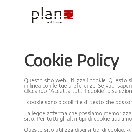
Cookie Policy
Questo sito web utilizza i cookie. Questo sito
in linea con le tue preferenze. Se vuoi saper
cliccando "Accetta tutti i cookie” o selezion
I cookie sono piccoli file di testo che posson
La legge afferma che possiamo memorizzare 
sito. Per tutti gli altri tipi di cookie abbi
Questo sito utilizza diversi tipi di cookie. 