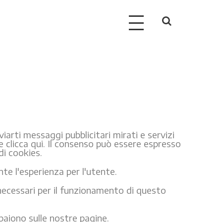
viarti messaggi pubblicitari mirati e servizi
ie clicca qui. Il consenso può essere espresso
di cookies.
nte l'esperienza per l'utente.
ecessari per il funzionamento di questo
mpaiono sulle nostre pagine.