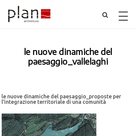
le nuove dinamiche del
paesaggio_vallelaghi
le nuove dinamiche del paesaggio_proposte per
l’integrazione territoriale di una comunità