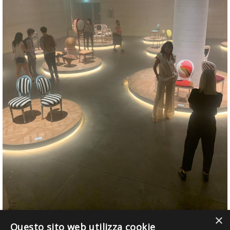
×
Questo sito web utilizza cookie