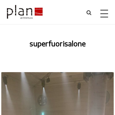
superfuorisalone