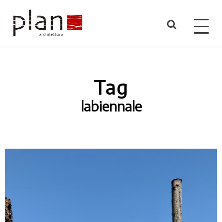
Tag
labiennale